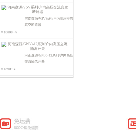
电源电器类
可编程控制器
河南森源/VSV系列/户内高压交流
真空断路器
￥18000~￥
河南森源/GN30-12系列/户内高压
交流隔离开关
￥1890~￥