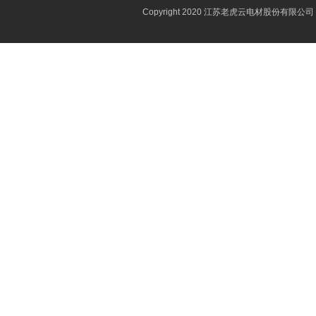
Copyright 2020 江苏老虎云电材股份有限