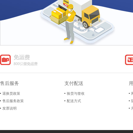
售后服务
支付配送
退换货政策
验货与签收
售后服务政策
配送方式
发票说明