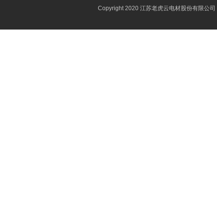
Copyright 2020 江苏老虎云电材股份有限