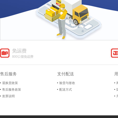
售后服务
支付配送
退换货政策
验货与签收
售后服务政策
配送方式
发票说明