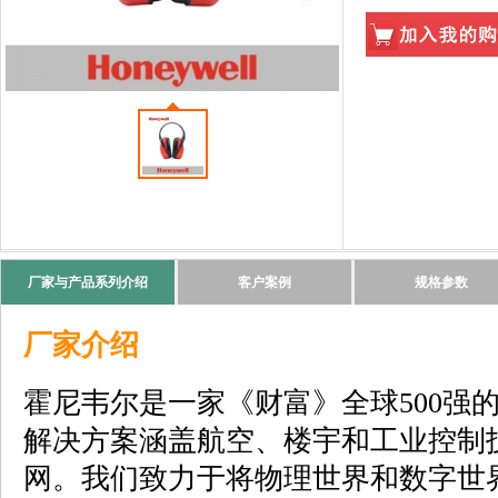
厂家与产品系列介绍
客户案例
规格参数
厂家介绍
霍尼韦尔是一家《财富》全球500强
解决方案涵盖航空、楼宇和工业控制
网。我们致力于将物理世界和数字世