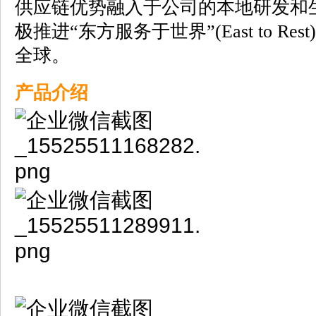
供应链优势融入于公司的本地研发和
极推进“东方服务于世界”(East to R
全球。
产品介绍