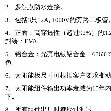
2、多触点防水连接。
3、包括3只12A, 1000V的旁路二极管
4、正面：高穿透性（超过92%）的3.
封装：EVA
5、铝合金：光亮电镀铝合金，6063
色
6、太阳能板尺寸可根据客户要求变
7、太阳能组件输出功率衰减为10年内在1
下。
8、所有组件出厂时都经过测试。