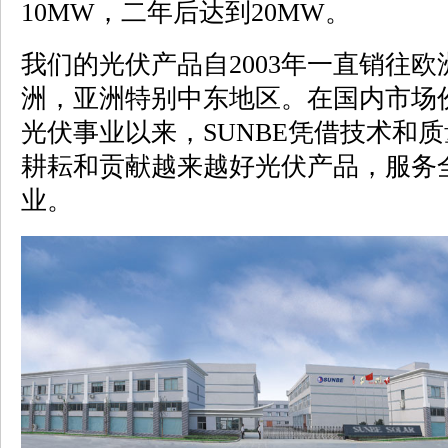
10MW，二年后达到20MW。
我们的光伏产品自2003年一直销往
洲，亚洲特别中东地区。在国内市场份
光伏事业以来，SUNBE凭借技术和
耕耘和贡献越来越好光伏产品，服务
业。