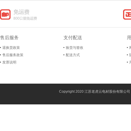
售后服务
支付配送
退换货政策
验货与签收
售后服务政策
配送方式
发票说明
Copyright 2020 江苏老虎云电材股份有限