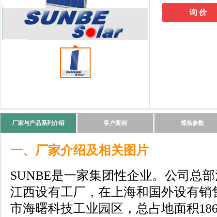
询 价
厂家与产品系列介绍
客户案例
规格参数
一、厂家介绍及相关图片
SUNBE是一家集团性企业。公司总
江西设有工厂，在上海和国外设有销
市海曙科技工业园区，总占地面积1860