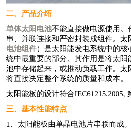
二、产品介绍
单体太阳电池
不能直接做电源使用。
串、并联连接和严密封装成组件。太
电池组件
）是太阳能发电系统中的核
统中最重要的部分。其作用是将太阳
池中存储起来，或推动负载工作。太
将直接决定整个系统的质量和成本。
太阳能板的设计符合IEC61215,2005,
三、基本性能特点
1、太阳能板由单晶电池片串联而成