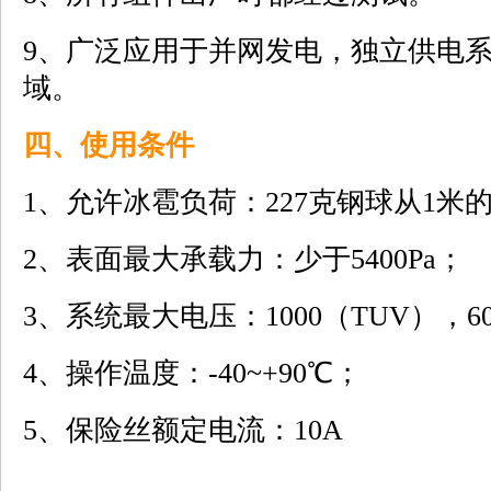
9、广泛应用于并网发电，独立供电
域。
四、使用条件
1、允许冰雹负荷：227克钢球从1米
2、表面最大承载力：少于5400Pa；
3、系统最大电压：1000（TUV），6
4、操作温度：-40~+90℃；
5、保险丝额定电流：10A