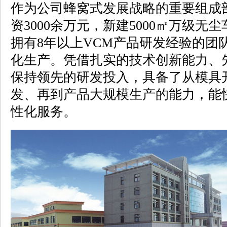
作为公司蜂窝式发展战略的重要组成
资3000余万元，新建5000㎡万级
拥有8年以上VCM产品研发经验的团
化生产。凭借扎实的技术创新能力、
保持领先的研发投入，具备了从模具
发、再到产品大规模生产的能力，能
性化服务。