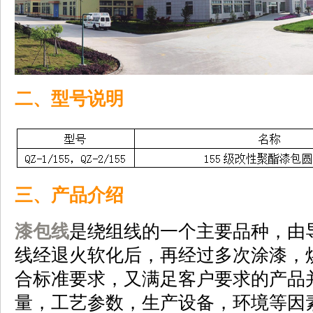
二、型号说明
三、产品介绍
漆包线
是绕组线的一个主要品种，由
线经退火软化后，再经过多次涂漆，
合标准要求，又满足客户要求的产品
量，工艺参数，生产设备，环境等因