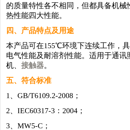
的质量特性各不相同，但都具备机械
热性能四大性能。
四、产品特点及用途
本产品可在155℃环境下连续工作，
电气性能及耐溶剂性能。适用于通讯
机、
接触器
。
五、符合标准
1、GB/T6109.2-2008；
2、IEC60317-3：2004；
3、MW5-C；