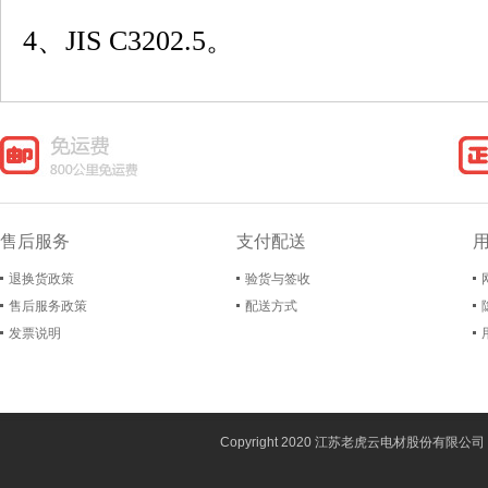
4、JIS C3202.5。
售后服务
支付配送
退换货政策
验货与签收
售后服务政策
配送方式
发票说明
Copyright 2020 江苏老虎云电材股份有限