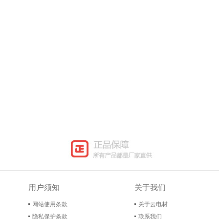
用户须知
关于我们
网站使用条款
关于云电材
隐私保护条款
联系我们