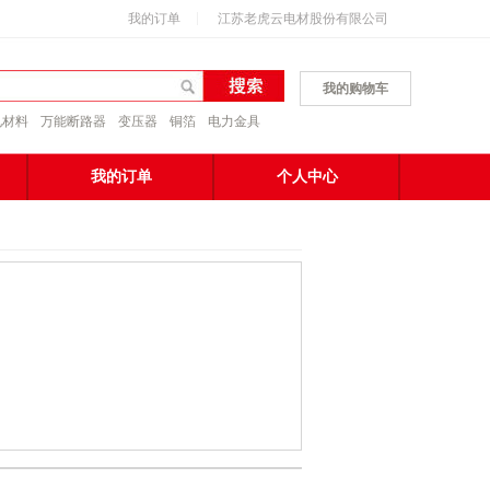
我的订单
江苏老虎云电材股份有限公司
我的购物车
电材料
万能断路器
变压器
铜箔
电力金具
我的订单
个人中心